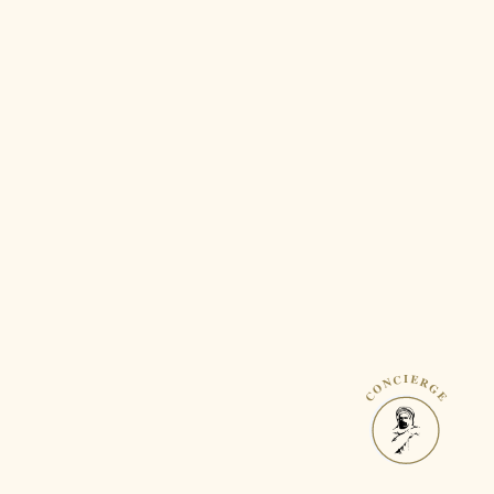
CONCIERGE