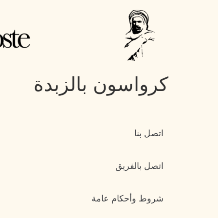
كرواسون بالزبدة
اتصل بنا
اتصل بالفريق
شروط وأحكام عامة