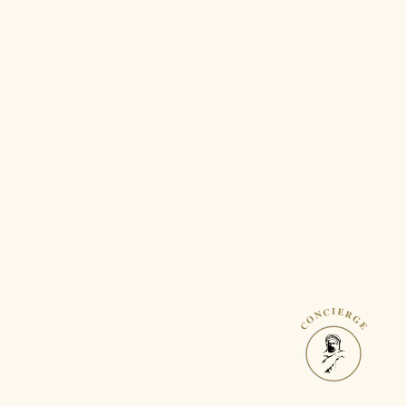
CONCIERGE