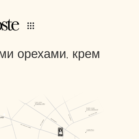
ми орехами, крем