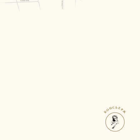
КОНСЬЕРЖ