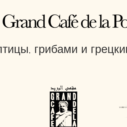
тицы, грибами и грецки