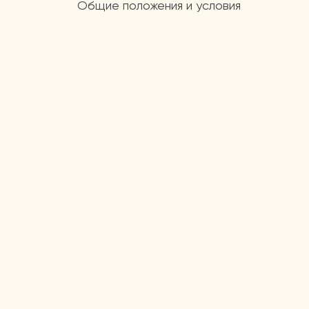
Общие положения и условия