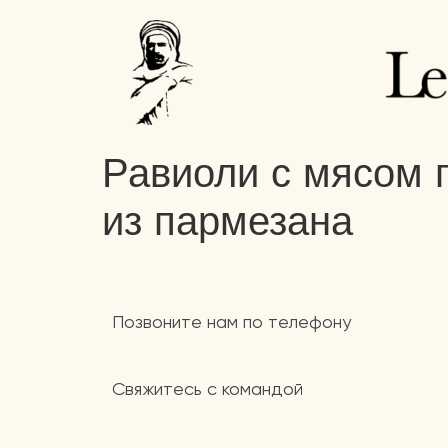
Равиоли с мясом п
из пармезана
Позвоните нам по телефону
Свяжитесь с командой