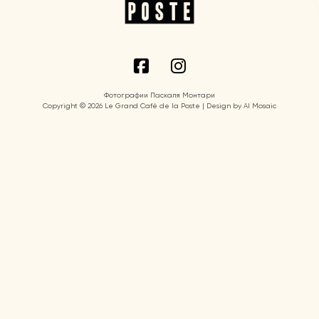
Фотографии Паскаля Монтари
Copyright © 2026 Le Grand Café de la Poste | Design by AI Mosaic