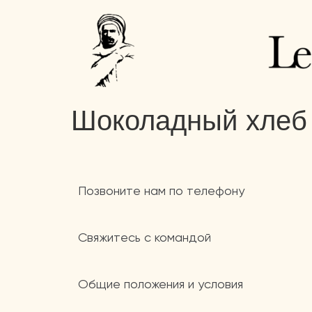
Шоколадный хлеб
Позвоните нам по телефону
Свяжитесь с командой
Общие положения и условия