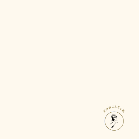
КОНСЬЕРЖ