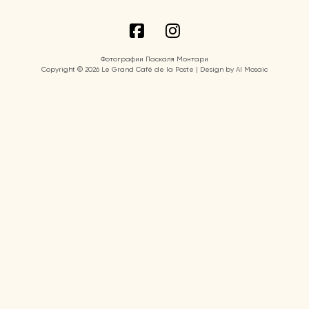
Фотографии Паскаля Монтари
Copyright © 2026 Le Grand Café de la Poste | Design by AI Mosaic