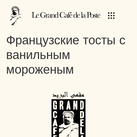
Французские тосты с
ванильным
мороженым