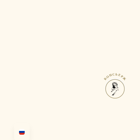
КОНСЬЕРЖ