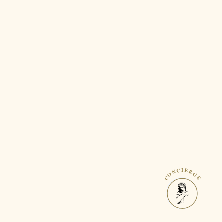
CONCIERGE