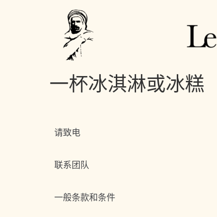
一杯冰淇淋或冰糕
请致电
联系团队
一般条款和条件