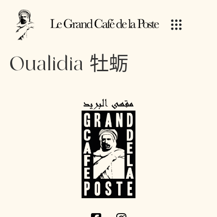
Oualidia 牡蛎