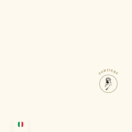
PORTIERE