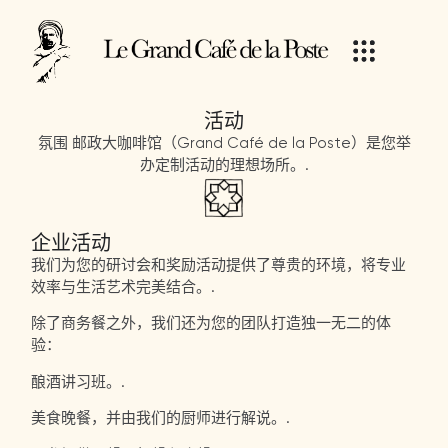
活动
氛围
邮政大咖啡馆（Grand Café de la Poste）是您举
办定制活动的理想场所。.
企业活动
我们为您的研讨会和奖励活动提供了尊贵的环境，将专业
效率与生活艺术完美结合。.
除了商务餐之外，我们还为您的团队打造独一无二的体
验：
酿酒讲习班。.
美食晚餐，并由我们的厨师进行解说。.