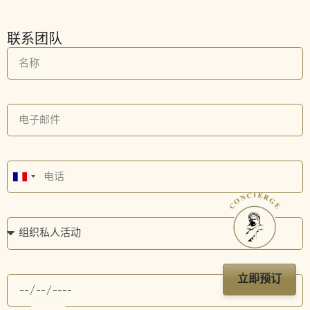
联系团队
France
CONCIERGE
+33
立即预订