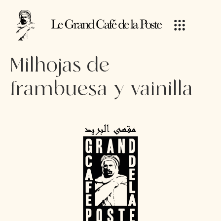
Milhojas de
frambuesa y vainilla