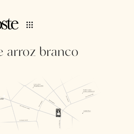
e arroz branco