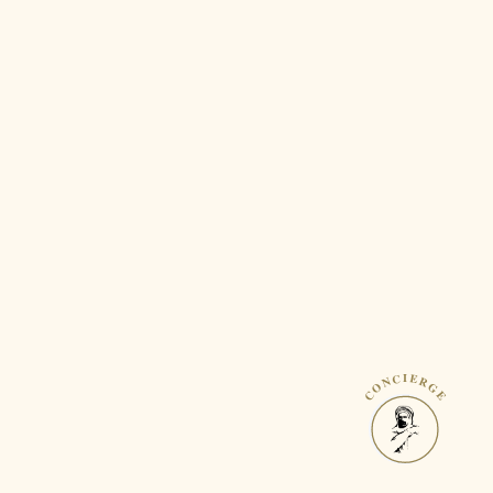
CONCIERGE