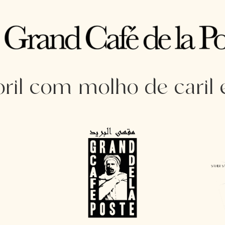
ril com molho de caril 