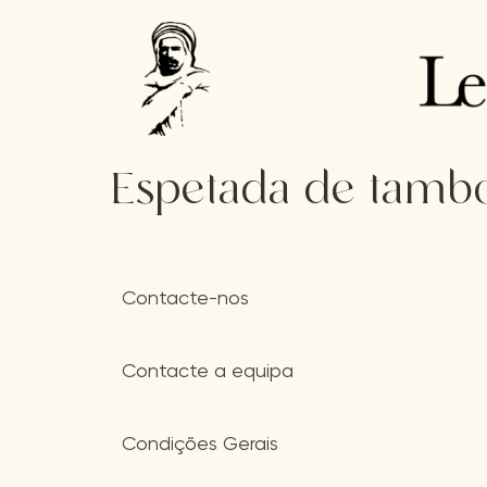
Espetada de tambo
Contacte-nos
Contacte a equipa
Condições Gerais