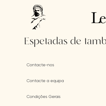
Espetadas de tamb
Contacte-nos
Contacte a equipa
Condições Gerais