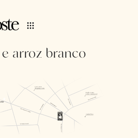
 e arroz branco