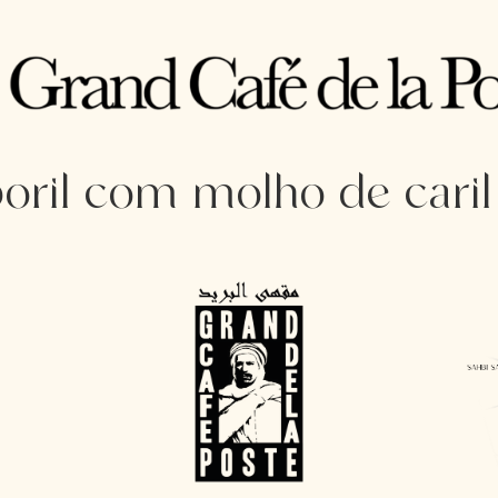
oril com molho de caril