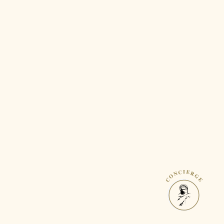
CONCIERGE