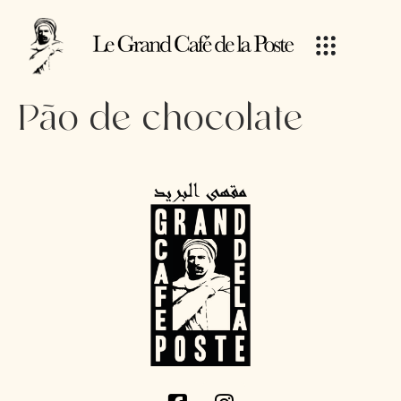
Pão de chocolate