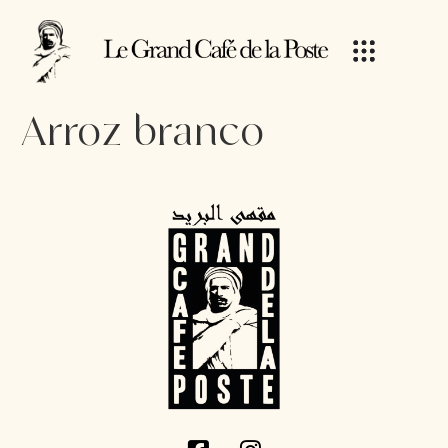
Arroz branco