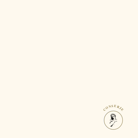
CONSERJE