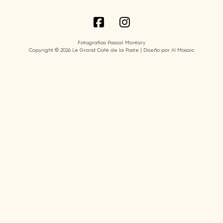
Fotografías Pascal Montary
Copyright © 2026 Le Grand Café de la Poste | Diseño por AI Mosaic