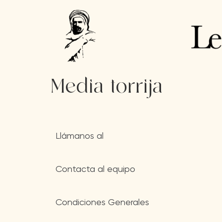
Media torrija
Llámanos al
Contacta al equipo
Condiciones Generales