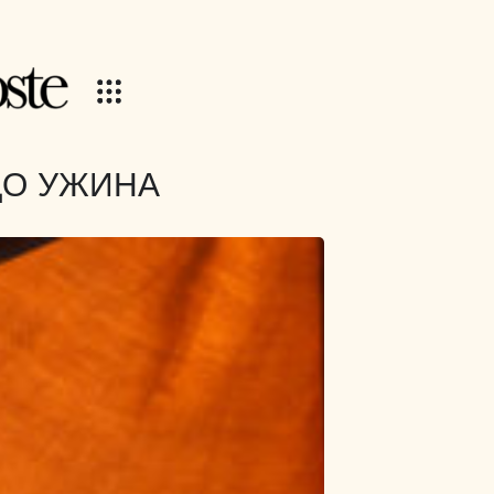
 ДО УЖИНА