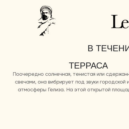
В ТЕЧЕНИ
ТЕРРАСА
Поочередно солнечная, тенистая или сдержан
свечами, она вибрирует под звуки городской 
атмосферы Гелиза. На этой открытой площад