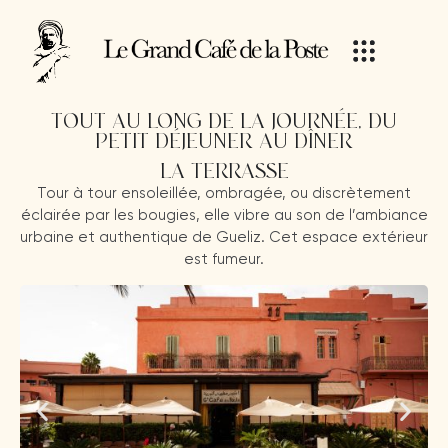
TOUT AU LONG DE LA JOURNÉE, DU
PETIT-DÉJEUNER AU DÎNER
LA TERRASSE
Tour à tour ensoleillée, ombragée, ou discrètement
éclairée par les bougies, elle vibre au son de l’ambiance
urbaine et authentique de Gueliz. Cet espace extérieur
est fumeur.