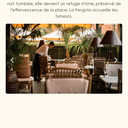
nuit tombée, elle devient un refuge intime, préservé de
l’effervescence de la place. La Pergola accueille les
fumeurs.