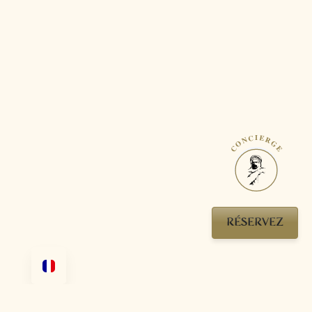
CONCIERGE
RÉSERVEZ