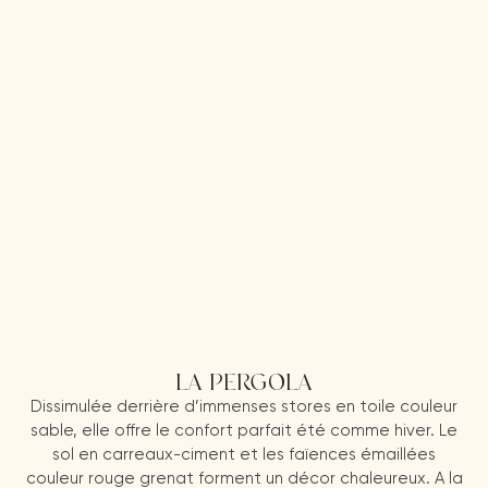
LA PERGOLA
Dissimulée derrière d’immenses stores en toile couleur
sable, elle offre le confort parfait été comme hiver. Le
sol en carreaux-ciment et les faïences émaillées
couleur rouge grenat forment un décor chaleureux. A la