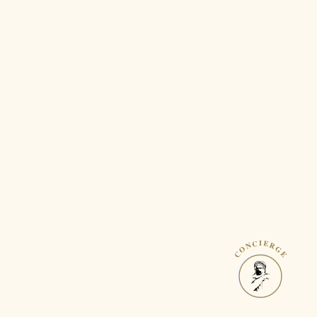
CONCIERGE