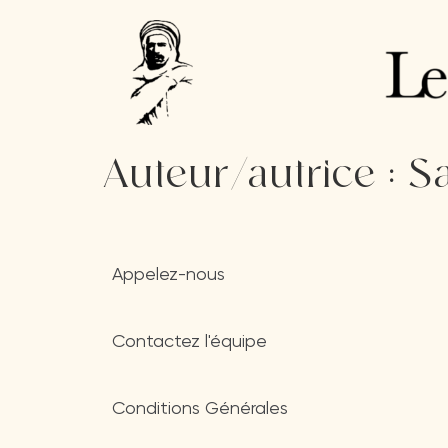
Auteur/autrice :
S
Appelez-nous
Contactez l'équipe
Conditions Générales