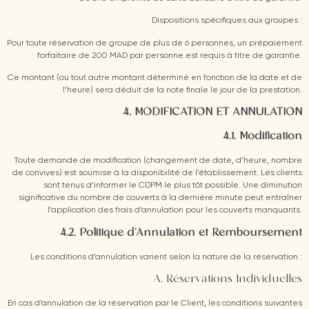
Dispositions spécifiques aux groupes :
Pour toute réservation de groupe de plus de 6 personnes, un prépaiement
forfaitaire de 200 MAD par personne est requis à titre de garantie.
Ce montant (ou tout autre montant déterminé en fonction de la date et de
l’heure) sera déduit de la note finale le jour de la prestation.
4. MODIFICATION ET ANNULATION
4.1. Modification
Toute demande de modification (changement de date, d’heure, nombre
de convives) est soumise à la disponibilité de l’établissement. Les clients
sont tenus d’informer le CDPM le plus tôt possible. Une diminution
significative du nombre de couverts à la dernière minute peut entraîner
l’application des frais d’annulation pour les couverts manquants.
4.2. Politique d’Annulation et Remboursement
Les conditions d’annulation varient selon la nature de la réservation :
A. Réservations Individuelles
En cas d’annulation de la réservation par le Client, les conditions suivantes