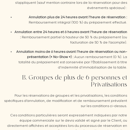
s’appliquent (sauf mention contraire lors de la réservation pour des
événements spéciaux) :
Annulation plus de 24 heures avant l’heure de réservation :
Remboursement intégral (100 %) du prépaiement effectué.
Annulation entre 24 heures et 6 heures avant l’heure de réservation
:
Remboursement partiel à hauteur de 50 % du prépaiement (ou
facturation de 50 % de l’acompte).
Annulation moins de 6 heures avant l’heure de réservation ou non-
présentation (« No-Show ») :
Aucun remboursement (0 %). La
totalité du prépaiement est conservée par l’Établissement à titre
d’indemnité d’immobilisation de la table.
B. Groupes de plus de 6 personnes et
Privatisations
Pour les réservations de groupes et les privatisations, les conditions
spécifiques d’annulation, de modification et de remboursement prévalent
sur les conditions ci-dessus.
Ces conditions particulières seront expressément indiquées par notre
équipe commerciale sur le devis validé et signé par le Client, ou
directement affichées et acceptées lors du processus de réservation en