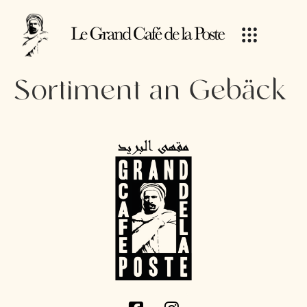
Sortiment an Gebäck