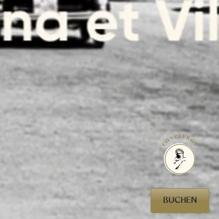
CONCIERGE
BUCHEN