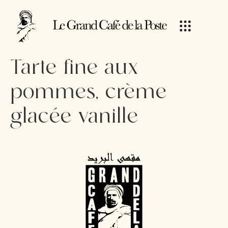
Tarte fine aux
pommes, crème
glacée vanille