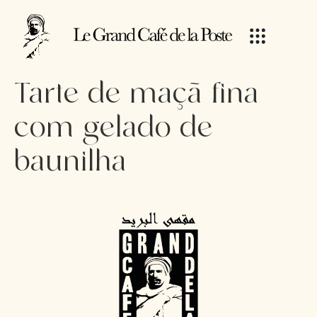
Tarte de maçã fina
com gelado de
baunilha