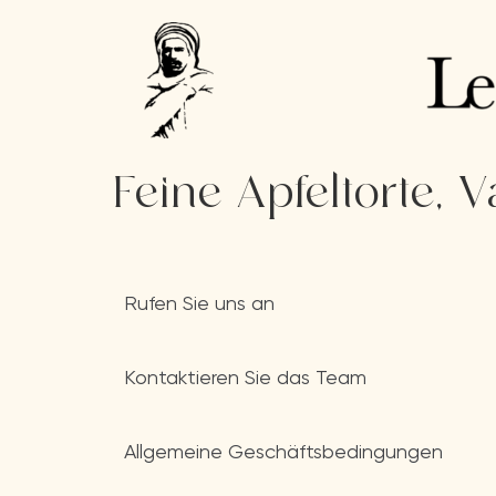
Feine Apfeltorte, V
Rufen Sie uns an
Kontaktieren Sie das Team
Allgemeine Geschäftsbedingungen