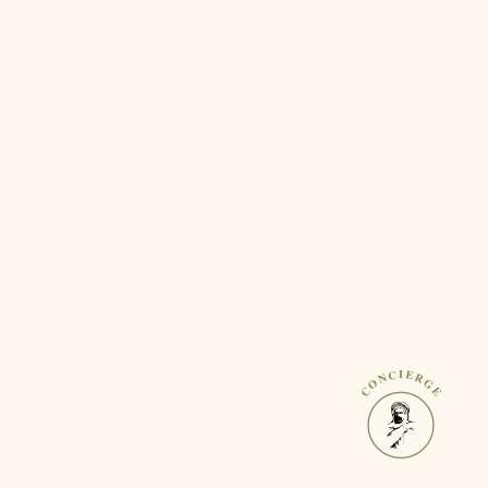
CONCIERGE