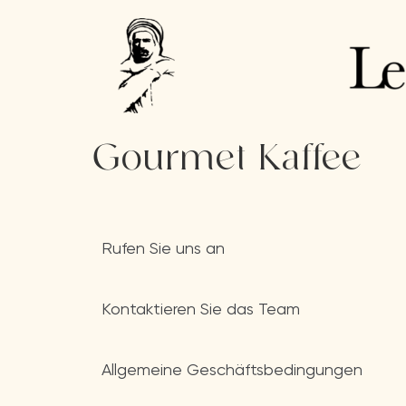
Gourmet-Kaffee
Rufen Sie uns an
Kontaktieren Sie das Team
Allgemeine Geschäftsbedingungen