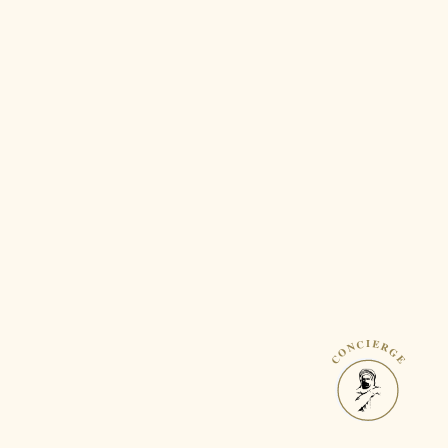
CONCIERGE