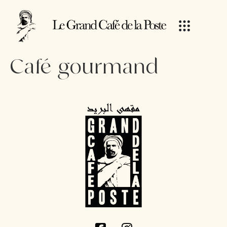
Café gourmand