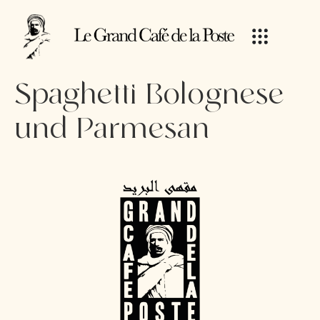
Spaghetti Bolognese
und Parmesan