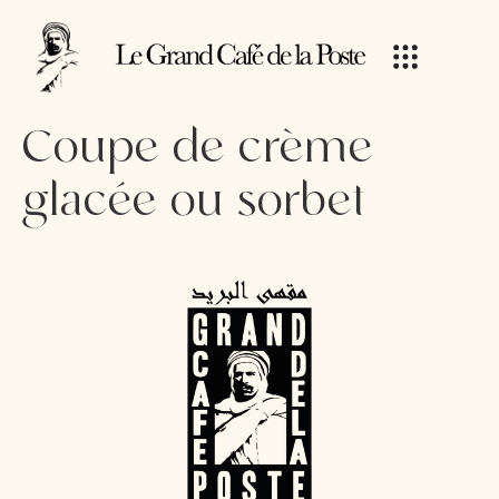
Coupe de crème
glacée ou sorbet